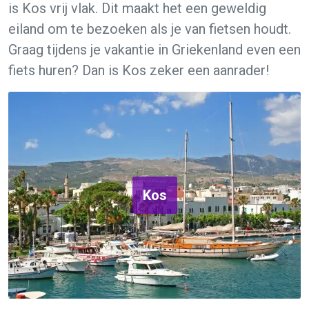
is Kos vrij vlak. Dit maakt het een geweldig
eiland om te bezoeken als je van fietsen houdt.
Graag tijdens je vakantie in Griekenland even een
fiets huren? Dan is Kos zeker een aanrader!
Kos