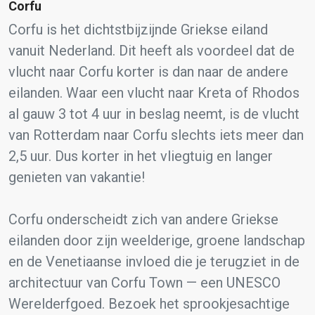
Corfu
Corfu is het dichtstbijzijnde Griekse eiland
vanuit Nederland. Dit heeft als voordeel dat de
vlucht naar Corfu korter is dan naar de andere
eilanden. Waar een vlucht naar Kreta of Rhodos
al gauw 3 tot 4 uur in beslag neemt, is de vlucht
van Rotterdam naar Corfu slechts iets meer dan
2,5 uur. Dus korter in het vliegtuig en langer
genieten van vakantie!
Corfu onderscheidt zich van andere Griekse
eilanden door zijn weelderige, groene landschap
en de Venetiaanse invloed die je terugziet in de
architectuur van Corfu Town — een UNESCO
Werelderfgoed. Bezoek het sprookjesachtige