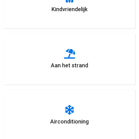
Kindvriendelijk
Aan het strand
Airconditioning