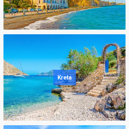
Kreta