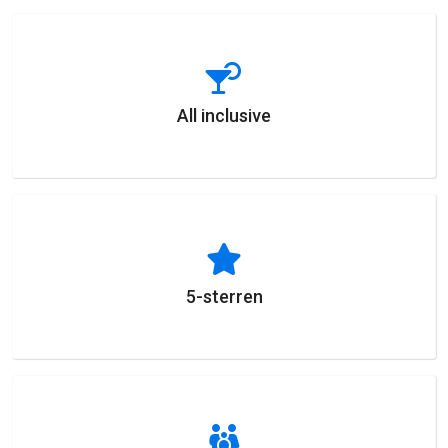
All inclusive
5-sterren