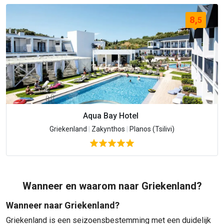
8,
5
Aqua Bay Hotel
Griekenland
|
Zakynthos
|
Planos (Tsilivi)
Wanneer en waarom naar Griekenland?
Wanneer naar Griekenland?
Griekenland is een seizoensbestemming met een duidelijk