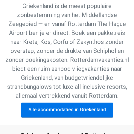
Griekenland is de meest populaire
zonbestemming van het Middellandse
Zeegebied — en vanaf Rotterdam The Hague
Airport ben je er direct. Boek een pakketreis
naar Kreta, Kos, Corfu of Zakynthos zonder
overstap, zonder de drukte van Schiphol en
zonder boekingskosten. Rotterdamvakanties.nl
biedt een ruim aanbod vliegvakanties naar
Griekenland, van budgetvriendelijke
strandbungalows tot luxe all inclusive resorts,
allemaal vertrekkend vanuit Rotterdam.
Alle accommodaties in Griekenland