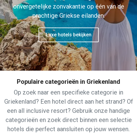
onvergetelijke zonvakantie op één van de
prachtige Griekse eilanden.
Luxe hotels bekijken
Populaire categorieën in Griekenland
Op zoek naar een specifieke categorie in
Griekenland? Een hotel direct aan het strand? Of
een all inclusive resort? Gebruik onze handige
categorieën en zoek direct binnen een selectie
hotels die perfect aansluiten op jouw wensen.