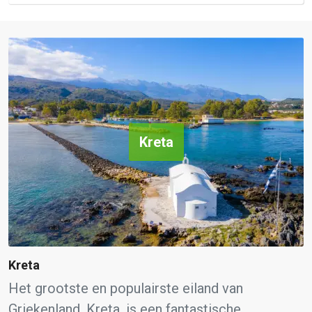
Kreta
Kreta
Het grootste en populairste eiland van
Griekenland, Kreta, is een fantastische