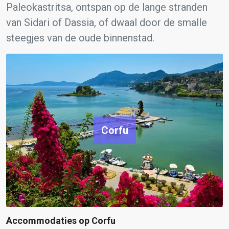
Paleokastritsa, ontspan op de lange stranden
van Sidari of Dassia, of dwaal door de smalle
steegjes van de oude binnenstad.
Corfu
Accommodaties op Corfu