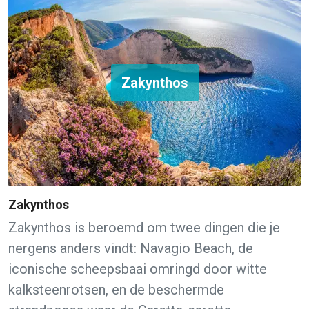
Zakynthos
Zakynthos
Zakynthos is beroemd om twee dingen die je
nergens anders vindt: Navagio Beach, de
iconische scheepsbaai omringd door witte
kalksteenrotsen, en de beschermde