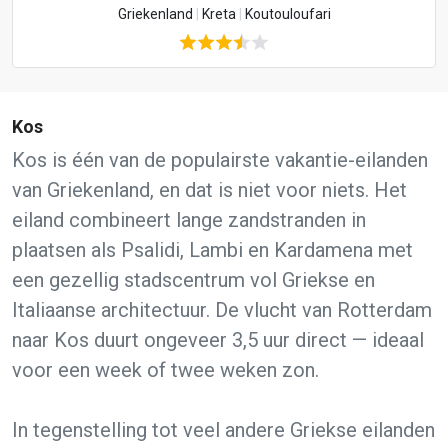
Griekenland
|
Kreta
|
Koutouloufari
Kos
Kos is één van de populairste vakantie-eilanden
van Griekenland, en dat is niet voor niets. Het
eiland combineert lange zandstranden in
plaatsen als Psalidi, Lambi en Kardamena met
een gezellig stadscentrum vol Griekse en
Italiaanse architectuur. De vlucht van Rotterdam
naar Kos duurt ongeveer 3,5 uur direct — ideaal
voor een week of twee weken zon.
In tegenstelling tot veel andere Griekse eilanden