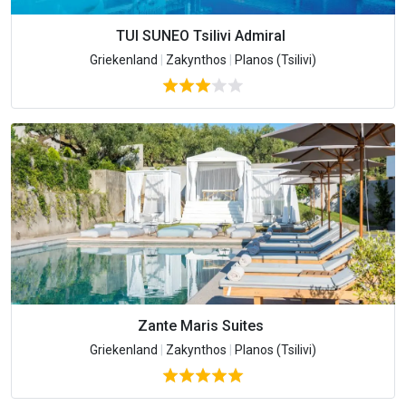
TUI SUNEO Tsilivi Admiral
Griekenland
|
Zakynthos
|
Planos (Tsilivi)
Zante Maris Suites
Griekenland
|
Zakynthos
|
Planos (Tsilivi)