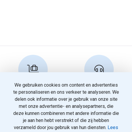
We gebruiken cookies om content en advertenties
Reserveren en info
Klantenservice
te personaliseren en ons verkeer te analyseren. We
info@travelnoord.nl
088 - 058 05 00
delen ook informatie over je gebruik van onze site
met onze advertentie- en analysepartners, die
deze kunnen combineren met andere informatie die
je aan hen hebt verstrekt of die zij hebben
verzameld door jou gebruik van hun diensten.
Lees