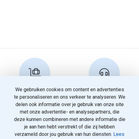
We gebruiken cookies om content en advertenties
Reserveren en info
Klantenservice
te personaliseren en ons verkeer te analyseren. We
info@travelnoord.nl
088 - 058 05 00
delen ook informatie over je gebruik van onze site
met onze advertentie- en analysepartners, die
deze kunnen combineren met andere informatie die
je aan hen hebt verstrekt of die zij hebben
verzameld door jou gebruik van hun diensten.
Lees