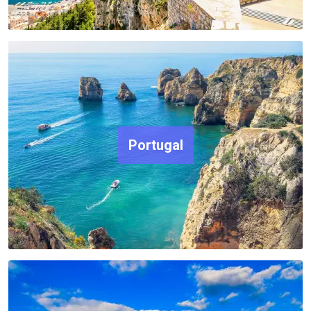
Portugal