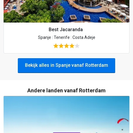
Best Jacaranda
Spanje
|
Tenerife
|
Costa Adeje
Bekijk alles in Spanje vanaf Rotterdam
Andere landen vanaf Rotterdam