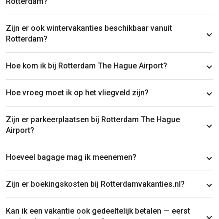
Rotterdam?
Zijn er ook wintervakanties beschikbaar vanuit
Rotterdam?
Hoe kom ik bij Rotterdam The Hague Airport?
Hoe vroeg moet ik op het vliegveld zijn?
Zijn er parkeerplaatsen bij Rotterdam The Hague
Airport?
Hoeveel bagage mag ik meenemen?
Zijn er boekingskosten bij Rotterdamvakanties.nl?
Kan ik een vakantie ook gedeeltelijk betalen — eerst