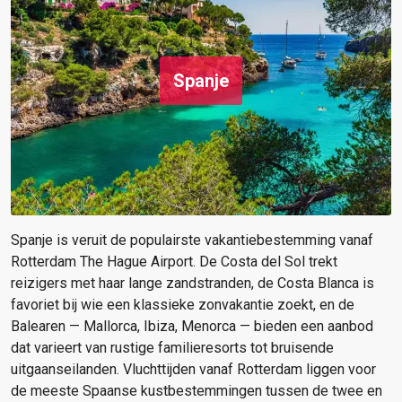
Spanje
Spanje is veruit de populairste vakantiebestemming vanaf
Rotterdam The Hague Airport. De Costa del Sol trekt
reizigers met haar lange zandstranden, de Costa Blanca is
favoriet bij wie een klassieke zonvakantie zoekt, en de
Balearen — Mallorca, Ibiza, Menorca — bieden een aanbod
dat varieert van rustige familieresorts tot bruisende
uitgaanseilanden. Vluchttijden vanaf Rotterdam liggen voor
de meeste Spaanse kustbestemmingen tussen de twee en