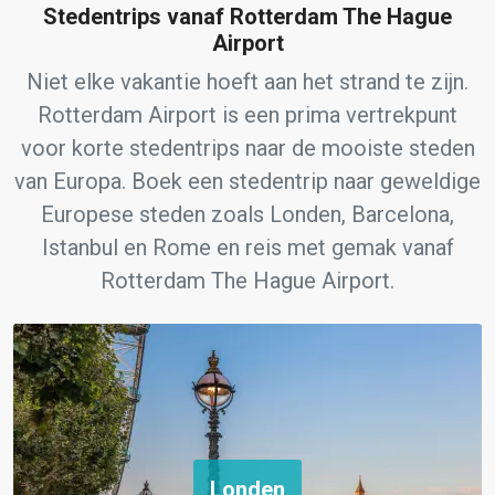
Stedentrips vanaf Rotterdam The Hague
Airport
Niet elke vakantie hoeft aan het strand te zijn.
Rotterdam Airport is een prima vertrekpunt
voor korte stedentrips naar de mooiste steden
van Europa. Boek een stedentrip naar geweldige
Europese steden zoals Londen, Barcelona,
Istanbul en Rome en reis met gemak vanaf
Rotterdam The Hague Airport.
Londen