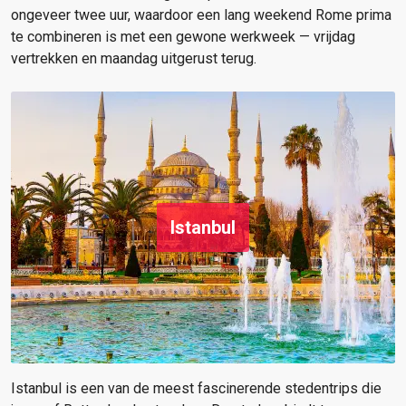
ongeveer twee uur, waardoor een lang weekend Rome prima
te combineren is met een gewone werkweek — vrijdag
vertrekken en maandag uitgerust terug.
Istanbul
Istanbul is een van de meest fascinerende stedentrips die