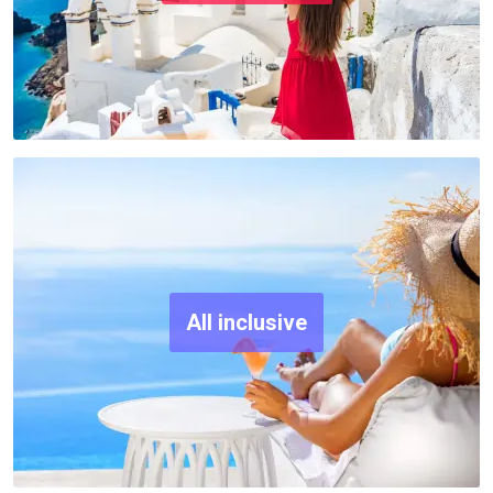
All inclusive