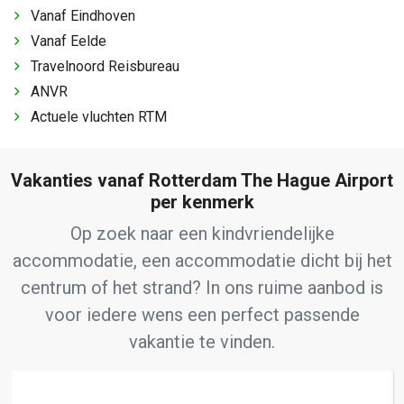
Vanaf Eindhoven
Vanaf Eelde
Travelnoord Reisbureau
ANVR
Actuele vluchten RTM
Vakanties vanaf Rotterdam The Hague Airport
per kenmerk
Op zoek naar een kindvriendelijke
accommodatie, een accommodatie dicht bij het
centrum of het strand? In ons ruime aanbod is
voor iedere wens een perfect passende
vakantie te vinden.