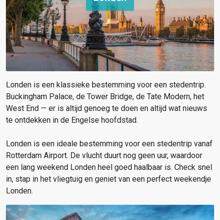
Londen is een klassieke bestemming voor een stedentrip.
Buckingham Palace, de Tower Bridge, de Tate Modern, het
West End — er is altijd genoeg te doen en altijd wat nieuws
te ontdekken in de Engelse hoofdstad.
Londen is een ideale bestemming voor een stedentrip vanaf
Rotterdam Airport. De vlucht duurt nog geen uur, waardoor
een lang weekend Londen heel goed haalbaar is. Check snel
in, stap in het vliegtuig en geniet van een perfect weekendje
Londen.