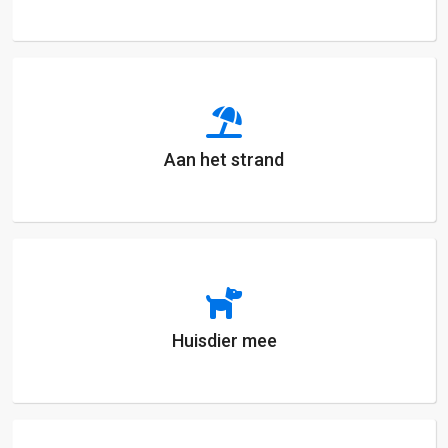
Aan het strand
Huisdier mee