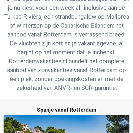
je nu kiest voor een week all-inclusive aan de
Turkse Rivièra, een strandbungalow op Mallorca
of winterzon op de Canarische Eilanden: het
aanbod vanaf Rotterdam is verrassend breed.
De vluchten zijn kort en je vakantiegevoel al
begint op het moment dat je incheckt.
Rotterdamvakanties.nl bundelt het complete
aanbod van zonvakanties vanaf Rotterdam op
één plek, zonder boekingskosten en met de
zekerheid van ANVR- en SGR-garantie.
Spanje vanaf Rotterdam