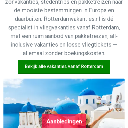
zonvakanties, stedentrips en pakketreizen naar
de mooiste bestemmingen in Europa en
daarbuiten. Rotterdamvakanties.nl is dé
specialist in vliegvakanties vanaf Rotterdam,
met een ruim aanbod van pakketreizen, all-
inclusive vakanties en losse vliegtickets —
allemaal zonder boekingskosten.
Bekijk alle vakanties vanaf Rotterdam
Aanbiedingen