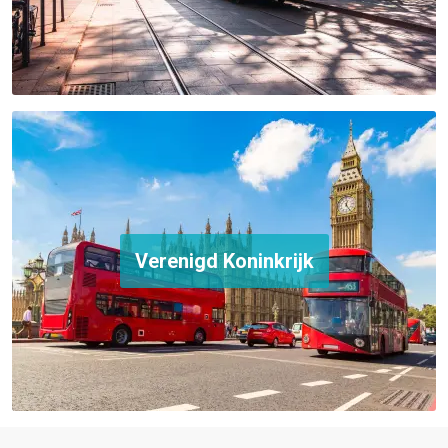
Verenigd Koninkrijk