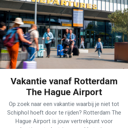
Vakantie vanaf Rotterdam
The Hague Airport
Op zoek naar een vakantie waarbij je niet tot
Schiphol hoeft door te rijden? Rotterdam The
Hague Airport is jouw vertrekpunt voor