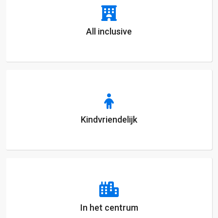
All inclusive
Kindvriendelijk
In het centrum