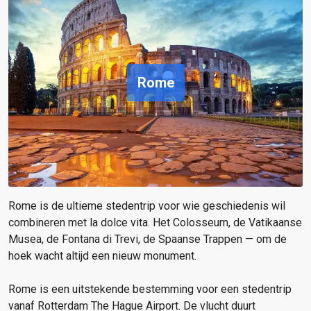
Rome
Rome is de ultieme stedentrip voor wie geschiedenis wil
combineren met la dolce vita. Het Colosseum, de Vatikaanse
Musea, de Fontana di Trevi, de Spaanse Trappen — om de
hoek wacht altijd een nieuw monument.
Rome is een uitstekende bestemming voor een stedentrip
vanaf Rotterdam The Hague Airport. De vlucht duurt