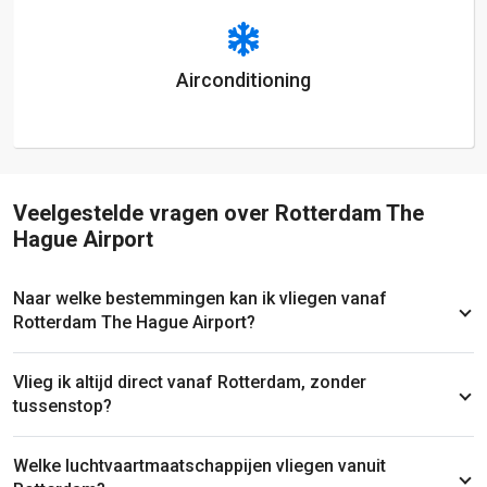
Airconditioning
Veelgestelde vragen over Rotterdam The
Hague Airport
Naar welke bestemmingen kan ik vliegen vanaf
Rotterdam The Hague Airport?
Vlieg ik altijd direct vanaf Rotterdam, zonder
tussenstop?
Welke luchtvaartmaatschappijen vliegen vanuit