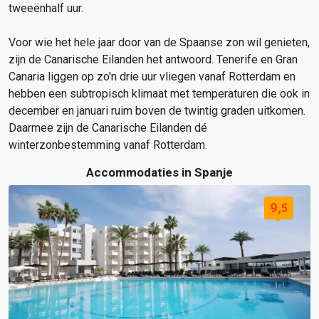
tweeënhalf uur.
Voor wie het hele jaar door van de Spaanse zon wil genieten,
zijn de Canarische Eilanden het antwoord. Tenerife en Gran
Canaria liggen op zo'n drie uur vliegen vanaf Rotterdam en
hebben een subtropisch klimaat met temperaturen die ook in
december en januari ruim boven de twintig graden uitkomen.
Daarmee zijn de Canarische Eilanden dé
winterzonbestemming vanaf Rotterdam.
Accommodaties in Spanje
9,
5