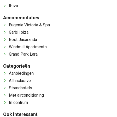
Ibiza
Accommodaties
Eugenia Victoria & Spa
Garbi Ibiza
Best Jacaranda
Windmill Apartments
Grand Park Lara
Categorieën
Aanbiedingen
All inclusive
Strandhotels
Met airconditioning
In centrum
Ook interessant