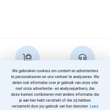
We gebruiken cookies om content en advertenties
Reserveren en info
Klantenservice
te personaliseren en ons verkeer te analyseren. We
info@travelnoord.nl
088 - 058 05 00
delen ook informatie over je gebruik van onze site
met onze advertentie- en analysepartners, die
deze kunnen combineren met andere informatie die
je aan hen hebt verstrekt of die zij hebben
verzameld door jou gebruik van hun diensten.
Lees