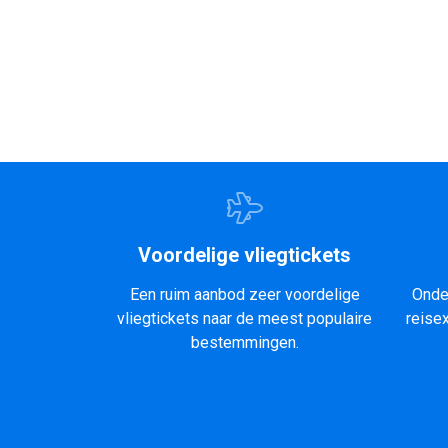
Voordelige vliegtickets
Een ruim aanbod zeer voordelige
Onde
vliegtickets naar de meest populaire
reise
bestemmingen.