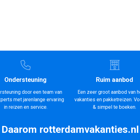
Ondersteuning
Ruim aanbod
rsteuning door een team van
Een zeer groot aanbod van h
xperts met jarenlange ervaring
vakanties en pakketreizen. Vo
in reizen en service.
& simpel te boeken.
Daarom rotterdamvakanties.nl