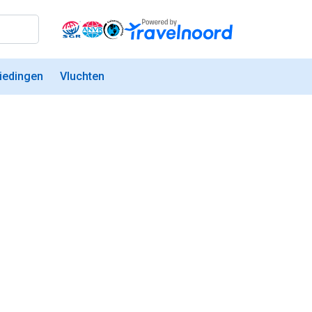
iedingen
Vluchten