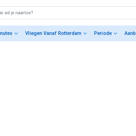
inutes
Vliegen Vanaf Rotterdam
Periode
Aanb