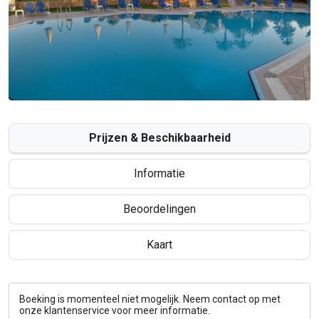
Prijzen & Beschikbaarheid
Informatie
Beoordelingen
Kaart
Boeking is momenteel niet mogelijk. Neem contact op met
onze klantenservice voor meer informatie.