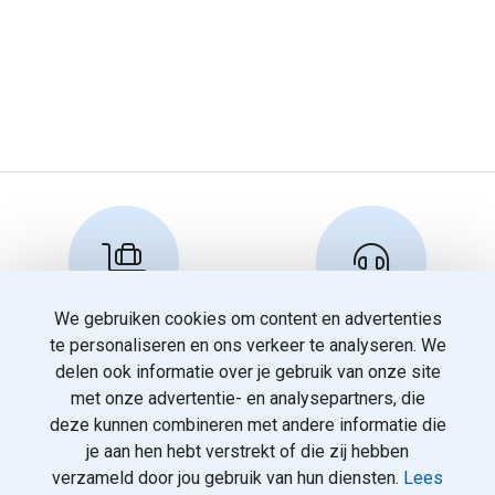
We gebruiken cookies om content en advertenties
Reserveren en info
Klantenservice
te personaliseren en ons verkeer te analyseren. We
info@travelnoord.nl
088 - 058 05 00
delen ook informatie over je gebruik van onze site
met onze advertentie- en analysepartners, die
deze kunnen combineren met andere informatie die
je aan hen hebt verstrekt of die zij hebben
verzameld door jou gebruik van hun diensten.
Lees