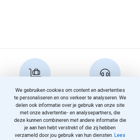
We gebruiken cookies om content en advertenties
Reserveren en info
Klantenservice
te personaliseren en ons verkeer te analyseren. We
info@travelnoord.nl
088 - 058 05 00
delen ook informatie over je gebruik van onze site
met onze advertentie- en analysepartners, die
deze kunnen combineren met andere informatie die
je aan hen hebt verstrekt of die zij hebben
verzameld door jou gebruik van hun diensten.
Lees