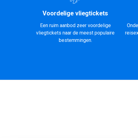
Voordelige vliegtickets
Een ruim aanbod zeer voordelige
Onde
vliegtickets naar de meest populaire
reise
bestemmingen.