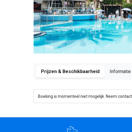
Prijzen & Beschikbaarheid
Informatie
Boeking is momenteel niet mogelijk. Neem contact