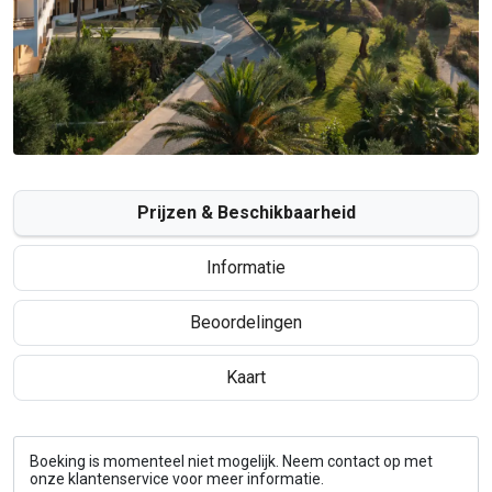
Prijzen & Beschikbaarheid
Informatie
Beoordelingen
Kaart
Boeking is momenteel niet mogelijk. Neem contact op met
onze klantenservice voor meer informatie.