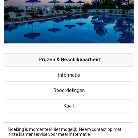
Prijzen & Beschikbaarheid
Informatie
Beoordelingen
Kaart
Boeking is momenteel niet mogelijk. Neem contact op met
onze klantenservice voor meer informatie.