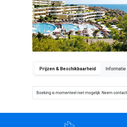
Prijzen & Beschikbaarheid
Informatie
Boeking is momenteel niet mogelijk. Neem contact