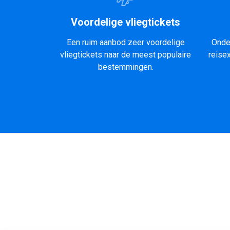
Voordelige vliegtickets
Een ruim aanbod zeer voordelige
Onde
vliegtickets naar de meest populaire
reise
bestemmingen.