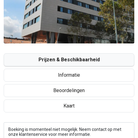
Prijzen & Beschikbaarheid
Informatie
Beoordelingen
Kaart
Boeking is momenteel niet mogelijk. Neem contact op met
onze klantenservice voor meer informatie.